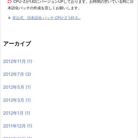
CPU-Zが1.62にバージョンUPしております。お時間の空いている時に日
本語化パッチの作成を宜しくお願いします。
非公式 日本語化 パッチ CPU-Z 1.61.3...
アーカイブ
2012年11月
(1)
2012年7月
(3)
2012年5月
(1)
2012年3月
(1)
2012年1月
(1)
2011年12月
(1)