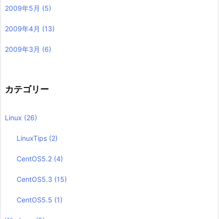
2009年5月
(5)
2009年4月
(13)
2009年3月
(6)
カテゴリー
Linux
(26)
LinuxTips
(2)
CentOS5.2
(4)
CentOS5.3
(15)
CentOS5.5
(1)