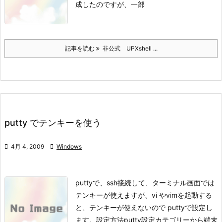
成したのですが、一部
記事を読む
非公式 UPXshell ...
putty でテンキーを使う

4月 4, 2009

Windows
puttyで、ssh接続して、ターミナル画面では
テンキーが使えますが、
vi やvimを起動する
と、テンキーが使えないので puttyで設定し
ます。
設定方法
putty設定カテゴリーから端末