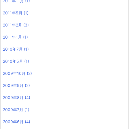
2011年11月
(1)
2011年5月
(1)
2011年2月
(3)
2011年1月
(1)
2010年7月
(1)
2010年5月
(1)
2009年10月
(2)
2009年9月
(2)
2009年8月
(4)
2009年7月
(1)
2009年6月
(4)