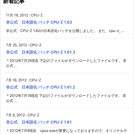
新着記事
11月 19, 2012
:
CPU-Z
非公式 日本語化 パッチ CPU-Z 1.62
非公式 CPU-Z 1.62の日本語化パッチを公開しました。 また、cpu-z_ ...
7月 25, 2012
:
CPU-Z
非公式 日本語化 パッチ CPU-Z 1.61.3
＊2012年7月25現在 下記のファイルがダウンロードしたファイルです。 非
公式 ...
7月 16, 2012
:
CPU-Z
非公式 日本語化 パッチ CPU-Z 1.61.2
＊2012年7月16現在 下記のファイルがダウンロードしたファイルです。 非
公式 ...
7月 6, 2012
:
CPU-Z
非公式 日本語化 パッチ CPU-Z 1.61
＊2012年7月8現在 cpuz.exeが変更になっておりますので、オリジナルサ