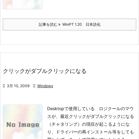
記事を読む
WinPT 1.20 日本語化
クリックがダブルクリックになる

3月 10, 2009

Windows
Desktopで使用している ロジクールのマウ
スが、
最近クリックがダブルクリックになる
（チャタリング）の現症が起こるようにな
り、
ドライバーの再インストール等をしても