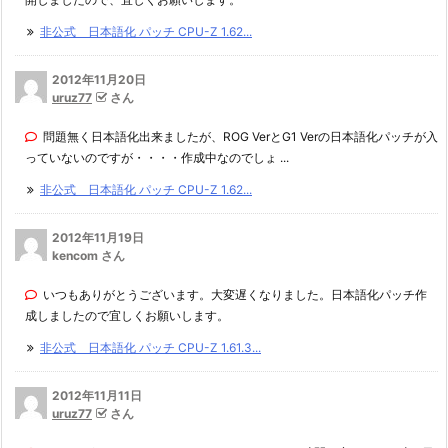
非公式 日本語化 パッチ CPU-Z 1.62...
2012年11月20日
uruz77
さん
問題無く日本語化出来ましたが、ROG VerとG1 Verの日本語化パッチが入
っていないのですが・・・・作成中なのでしょ ...
非公式 日本語化 パッチ CPU-Z 1.62...
2012年11月19日
kencom さん
いつもありがとうございます。大変遅くなりました。日本語化パッチ作
成しましたので宜しくお願いします。
非公式 日本語化 パッチ CPU-Z 1.61.3...
2012年11月11日
uruz77
さん