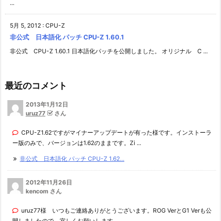
...
5月 5, 2012
:
CPU-Z
非公式 日本語化 パッチ CPU-Z 1.60.1
非公式 CPU-Z 1.60.1 日本語化パッチを公開しました。 オリジナル C ...
最近のコメント
2013年1月12日
uruz77
さん
CPU-Z1.62ですがマイナーアップデートが有った様です。インストーラ
ー版のみで、バージョンは1.62のままです。Zi ...
非公式 日本語化 パッチ CPU-Z 1.62...
2012年11月26日
kencom さん
uruz77様 いつもご連絡ありがとうございます。ROG VerとG1 Verも公
開しましたので、宜しくお願いします。