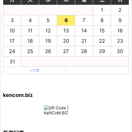
1
2
3
4
5
6
7
8
9
10
11
12
13
14
15
16
17
18
19
20
21
22
23
24
25
26
27
28
29
30
31
« 11月
kencom.biz