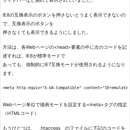
サイドバーなど崩れて表示されていました。
IE8の互換表示のボタンを押さないとうまく表示できないの
で、互換表示のボタンを
押さなくても表示できるようにしました。
方法は、各Webページの<head>要素の中に次のコードを記
述すれば、IE8が標準モードで
あっても、強制的にIE7互換モードが使用されるようになり
ます。
Webページ単位で描画モードを設定する<meta>タグの指定
（HTMLコード）
もうひとつは、 .htaccess のファイルに下記のコードを