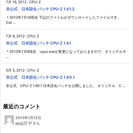
7月 16, 2012
:
CPU-Z
非公式 日本語化 パッチ CPU-Z 1.61.2
＊2012年7月16現在 下記のファイルがダウンロードしたファイルです。
Dat ...
7月 6, 2012
:
CPU-Z
非公式 日本語化 パッチ CPU-Z 1.61
＊2012年7月8現在 cpuz.exeが変更になっておりますので、オリジナルサ
...
5月 5, 2012
:
CPU-Z
非公式 日本語化 パッチ CPU-Z 1.60.1
非公式 CPU-Z 1.60.1 日本語化パッチを公開しました。 オリジナル C ...
最近のコメント
2013年1月12日
uruz77
さん