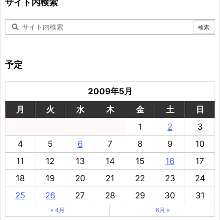
サイト内検索
予定
2009年5月
月
火
水
木
金
土
日
1
2
3
4
5
6
7
8
9
10
11
12
13
14
15
16
17
18
19
20
21
22
23
24
25
26
27
28
29
30
31
« 4月
6月 »