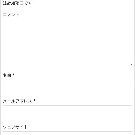
は必須項目です
コメント
名前
*
メールアドレス
*
ウェブサイト