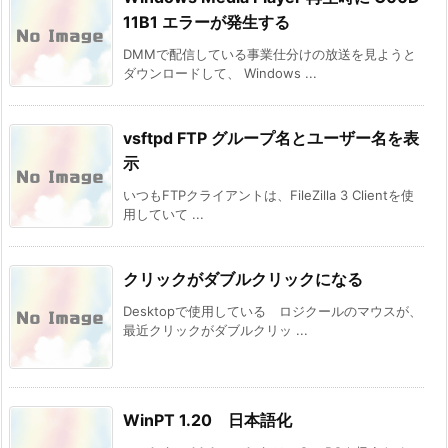
11B1 エラーが発生する
DMMで配信している事業仕分けの放送を見ようと
ダウンロードして、 Windows ...
vsftpd FTP グループ名とユーザー名を表
示
いつもFTPクライアントは、FileZilla 3 Clientを使
用していて ...
クリックがダブルクリックになる
Desktopで使用している ロジクールのマウスが、
最近クリックがダブルクリッ ...
WinPT 1.20 日本語化