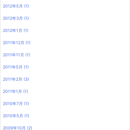
2012年5月
(1)
2012年3月
(1)
2012年1月
(1)
2011年12月
(1)
2011年11月
(1)
2011年5月
(1)
2011年2月
(3)
2011年1月
(1)
2010年7月
(1)
2010年5月
(1)
2009年10月
(2)