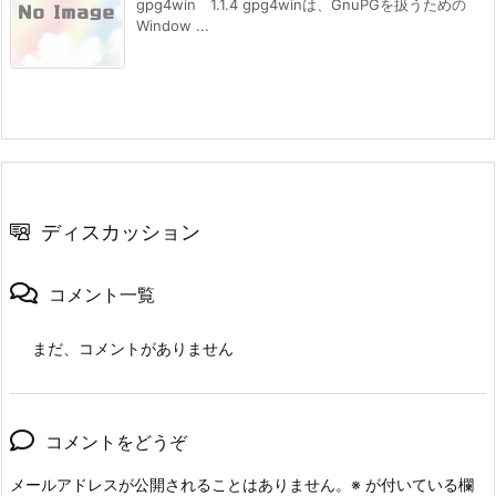
gpg4win 1.1.4 gpg4winは、GnuPGを扱うための
Window ...
ディスカッション
コメント一覧
まだ、コメントがありません
コメントをどうぞ
メールアドレスが公開されることはありません。
※
が付いている欄