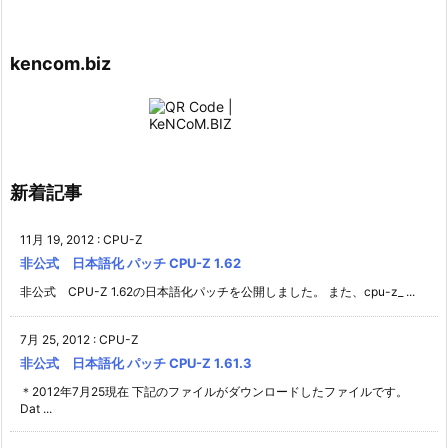
kencom.biz
新着記事
11月 19, 2012
:
CPU-Z
非公式 日本語化 パッチ CPU-Z 1.62
非公式 CPU-Z 1.62の日本語化パッチを公開しました。 また、cpu-z_ ...
7月 25, 2012
:
CPU-Z
非公式 日本語化 パッチ CPU-Z 1.61.3
＊2012年7月25現在 下記のファイルがダウンロードしたファイルです。
Dat ...