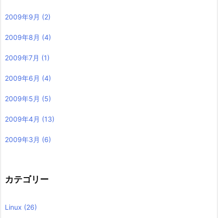
2009年9月
(2)
2009年8月
(4)
2009年7月
(1)
2009年6月
(4)
2009年5月
(5)
2009年4月
(13)
2009年3月
(6)
カテゴリー
Linux
(26)