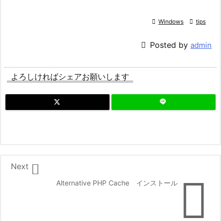

Windows

tips

Posted by
admin
よろしければシェアお願いします

Next

Alternative PHP Cache インストール