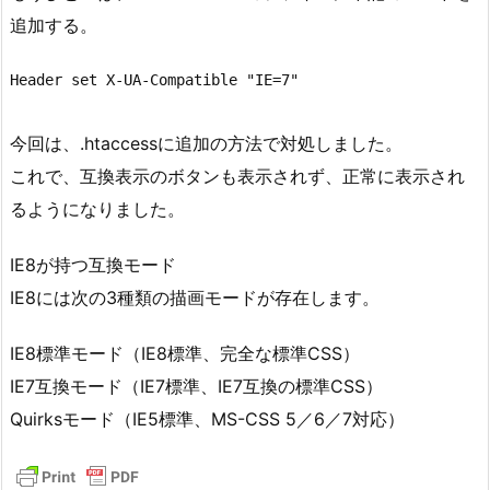
追加する。
今回は、.htaccessに追加の方法で対処しました。
これで、互換表示のボタンも表示されず、正常に表示され
るようになりました。
IE8が持つ互換モード
IE8には次の3種類の描画モードが存在します。
IE8標準モード（IE8標準、完全な標準CSS）
IE7互換モード（IE7標準、IE7互換の標準CSS）
Quirksモード（IE5標準、MS-CSS 5／6／7対応）