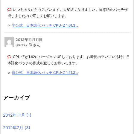
いつもありがとうございます。大変遅くなりました。日本語化パッチ作
成しましたので宜しくお願いします。
非公式 日本語化 パッチ CPU-Z 1.61.3...
2012年11月11日
uruz77
さん
CPU-Zが1.62にバージョンUPしております。お時間の空いている時に日
本語化パッチの作成を宜しくお願いします。
非公式 日本語化 パッチ CPU-Z 1.61.3...
アーカイブ
2012年11月
(1)
2012年7月
(3)