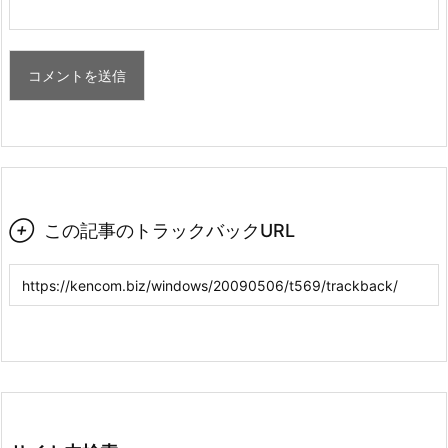

この記事のトラックバックURL