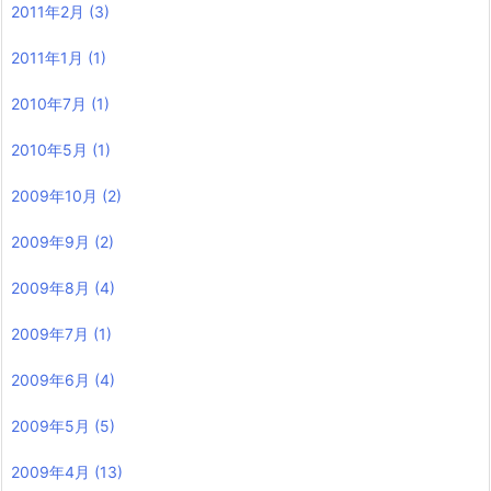
2011年2月
(3)
2011年1月
(1)
2010年7月
(1)
2010年5月
(1)
2009年10月
(2)
2009年9月
(2)
2009年8月
(4)
2009年7月
(1)
2009年6月
(4)
2009年5月
(5)
2009年4月
(13)