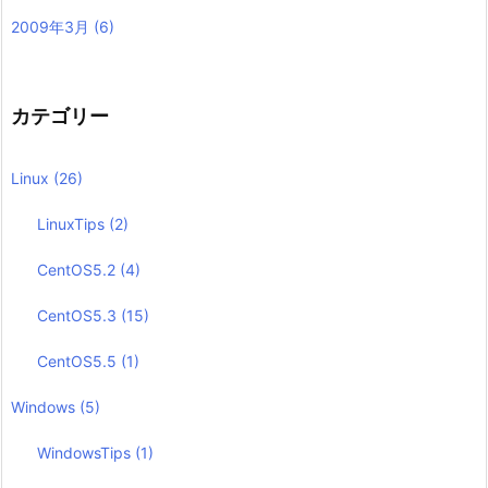
2009年3月
(6)
カテゴリー
Linux
(26)
LinuxTips
(2)
CentOS5.2
(4)
CentOS5.3
(15)
CentOS5.5
(1)
Windows
(5)
WindowsTips
(1)