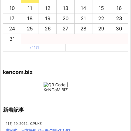
10
11
12
13
14
15
16
17
18
19
20
21
22
23
24
25
26
27
28
29
30
31
« 11月
kencom.biz
新着記事
11月 19, 2012
:
CPU-Z
非公式 日本語化 パッチ CPU-Z 1.62