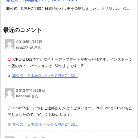
非公式 CPU-Z 1.60.1 日本語化パッチを公開しました。 オリジナル C ...
最近のコメント
2013年1月12日
uruz77
さん
CPU-Z1.62ですがマイナーアップデートが有った様です。インストーラ
ー版のみで、バージョンは1.62のままです。Zi ...
非公式 日本語化 パッチ CPU-Z 1.62...
2012年11月26日
kencom さん
uruz77様 いつもご連絡ありがとうございます。ROG VerとG1 Verも公
開しましたので、宜しくお願いします。
非公式 日本語化 パッチ CPU-Z 1.62...