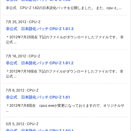
非公式 CPU-Z 1.62の日本語化パッチを公開しました。 また、cpu-z_ ...
7月 25, 2012
:
CPU-Z
非公式 日本語化 パッチ CPU-Z 1.61.3
＊2012年7月25現在 下記のファイルがダウンロードしたファイルです。 非
公式 ...
7月 16, 2012
:
CPU-Z
非公式 日本語化 パッチ CPU-Z 1.61.2
＊2012年7月16現在 下記のファイルがダウンロードしたファイルです。 非
公式 ...
7月 6, 2012
:
CPU-Z
非公式 日本語化 パッチ CPU-Z 1.61
＊2012年7月8現在 cpuz.exeが変更になっておりますので、オリジナルサ
...
5月 5, 2012
:
CPU-Z
非公式 日本語化 パッチ CPU-Z 1.60.1