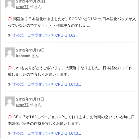
2012年11月20日
uruz77
さん
問題無く日本語化出来ましたが、ROG VerとG1 Verの日本語化パッチが入
っていないのですが・・・・作成中なのでしょ ...
非公式 日本語化 パッチ CPU-Z 1.62...
2012年11月19日
kencom さん
いつもありがとうございます。大変遅くなりました。日本語化パッチ作
成しましたので宜しくお願いします。
非公式 日本語化 パッチ CPU-Z 1.61.3...
2012年11月11日
uruz77
さん
CPU-Zが1.62にバージョンUPしております。お時間の空いている時に日
本語化パッチの作成を宜しくお願いします。
非公式 日本語化 パッチ CPU-Z 1.61.3...