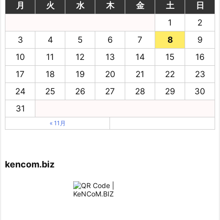
月
火
水
木
金
土
日
1
2
3
4
5
6
7
8
9
10
11
12
13
14
15
16
17
18
19
20
21
22
23
24
25
26
27
28
29
30
31
« 11月
kencom.biz