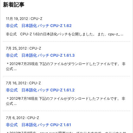
新着記事
11月 19, 2012
:
CPU-Z
非公式 日本語化 パッチ CPU-Z 1.62
非公式 CPU-Z 1.62の日本語化パッチを公開しました。 また、cpu-z_ ...
7月 25, 2012
:
CPU-Z
非公式 日本語化 パッチ CPU-Z 1.61.3
＊2012年7月25現在 下記のファイルがダウンロードしたファイルです。 非
公式 ...
7月 16, 2012
:
CPU-Z
非公式 日本語化 パッチ CPU-Z 1.61.2
＊2012年7月16現在 下記のファイルがダウンロードしたファイルです。 非
公式 ...
7月 6, 2012
:
CPU-Z
非公式 日本語化 パッチ CPU-Z 1.61