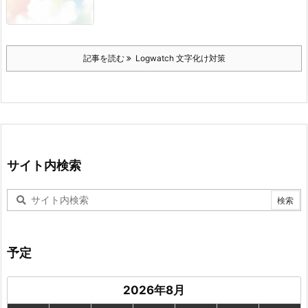
記事を読む
Logwatch 文字化け対策
サイト内検索
予定
2026年8月