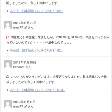
開しましたので、宜しくお願いします。
非公式 日本語化 パッチ CPU-Z 1.62...
2012年11月20日
uruz77
さん
問題無く日本語化出来ましたが、ROG VerとG1 Verの日本語化パッチが入
っていないのですが・・・・作成中なのでしょ ...
非公式 日本語化 パッチ CPU-Z 1.62...
2012年11月19日
kencom さん
いつもありがとうございます。大変遅くなりました。日本語化パッチ作
成しましたので宜しくお願いします。
非公式 日本語化 パッチ CPU-Z 1.61.3...
2012年11月11日
uruz77
さん