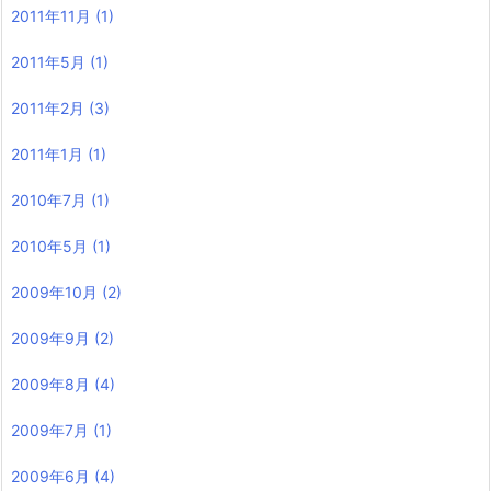
2011年11月
(1)
2011年5月
(1)
2011年2月
(3)
2011年1月
(1)
2010年7月
(1)
2010年5月
(1)
2009年10月
(2)
2009年9月
(2)
2009年8月
(4)
2009年7月
(1)
2009年6月
(4)