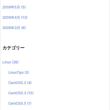
2009年5月
(5)
2009年4月
(13)
2009年3月
(6)
カテゴリー
Linux
(26)
LinuxTips
(2)
CentOS5.2
(4)
CentOS5.3
(15)
CentOS5.5
(1)