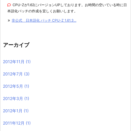
CPU-Zが1.62にバージョンUPしております。お時間の空いている時に日
本語化パッチの作成を宜しくお願いします。
非公式 日本語化 パッチ CPU-Z 1.61.3...
アーカイブ
2012年11月
(1)
2012年7月
(3)
2012年5月
(1)
2012年3月
(1)
2012年1月
(1)
2011年12月
(1)