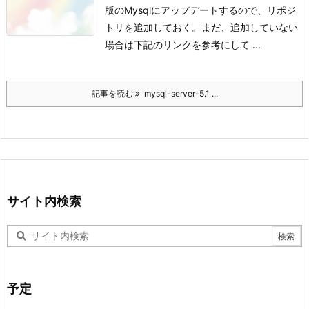
版のMysqlにアップデートするので、リポジ
トリを追加しておく。
まだ、追加していない
場合は下記のリンクを参考にして ...
記事を読む
mysql-server-5.1 ...
サイト内検索
予定