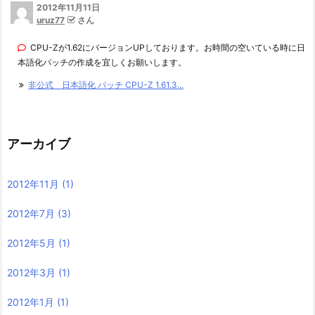
2012年11月11日
uruz77
さん
CPU-Zが1.62にバージョンUPしております。お時間の空いている時に日
本語化パッチの作成を宜しくお願いします。
非公式 日本語化 パッチ CPU-Z 1.61.3...
アーカイブ
2012年11月
(1)
2012年7月
(3)
2012年5月
(1)
2012年3月
(1)
2012年1月
(1)