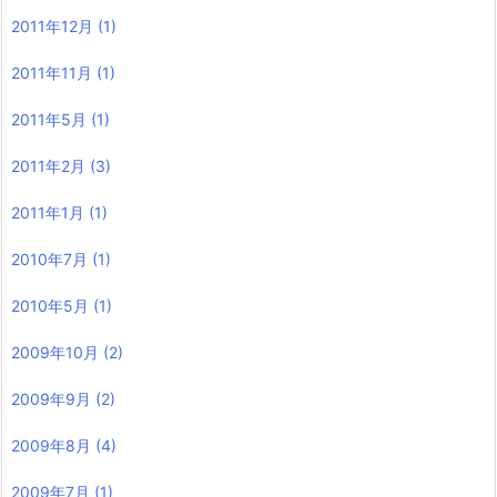
2011年12月
(1)
2011年11月
(1)
2011年5月
(1)
2011年2月
(3)
2011年1月
(1)
2010年7月
(1)
2010年5月
(1)
2009年10月
(2)
2009年9月
(2)
2009年8月
(4)
2009年7月
(1)