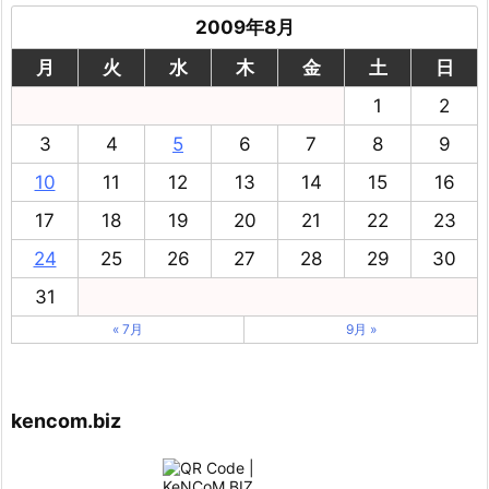
2009年8月
月
火
水
木
金
土
日
1
2
3
4
5
6
7
8
9
10
11
12
13
14
15
16
17
18
19
20
21
22
23
24
25
26
27
28
29
30
31
« 7月
9月 »
kencom.biz