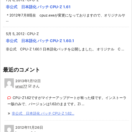
非公式 日本語化 パッチ CPU-Z 1.61
＊2012年7月8現在 cpuz.exeが変更になっておりますので、オリジナルサ
...
5月 5, 2012
:
CPU-Z
非公式 日本語化 パッチ CPU-Z 1.60.1
非公式 CPU-Z 1.60.1 日本語化パッチを公開しました。 オリジナル C ...
最近のコメント
2013年1月12日
uruz77
さん
CPU-Z1.62ですがマイナーアップデートが有った様です。インストーラ
ー版のみで、バージョンは1.62のままです。Zi ...
非公式 日本語化 パッチ CPU-Z 1.62...
2012年11月26日