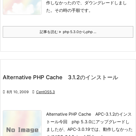
作しなかったので、ダウングレードしまし
た。
その時の手順です。
記事を読む
php 5.3.0からphp ...
Alternative PHP Cache 3.1.2のインストール

8月 10, 2009

CentOS5.3
Alternative PHP Cache APC-3.1.2のインス
トール
今回 php 5.3.0にアップグレードし
ましたが、APC-3.0.19では、動作しなかった