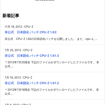
新着記事
11月 19, 2012
:
CPU-Z
非公式 日本語化 パッチ CPU-Z 1.62
非公式 CPU-Z 1.62の日本語化パッチを公開しました。 また、cpu-z_ ...
7月 25, 2012
:
CPU-Z
非公式 日本語化 パッチ CPU-Z 1.61.3
＊2012年7月25現在 下記のファイルがダウンロードしたファイルです。 非
公式 ...
7月 16, 2012
:
CPU-Z
非公式 日本語化 パッチ CPU-Z 1.61.2
＊2012年7月16現在 下記のファイルがダウンロードしたファイルです。 非
公式 ...
7月 6, 2012
:
CPU-Z