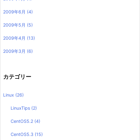
2009年6月
(4)
2009年5月
(5)
2009年4月
(13)
2009年3月
(6)
カテゴリー
Linux
(26)
LinuxTips
(2)
CentOS5.2
(4)
CentOS5.3
(15)