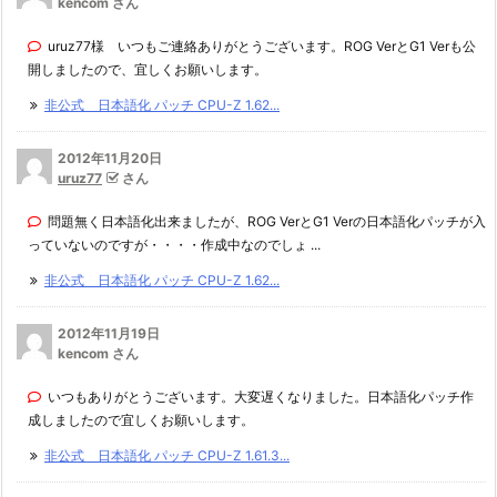
kencom さん
uruz77様 いつもご連絡ありがとうございます。ROG VerとG1 Verも公
開しましたので、宜しくお願いします。
非公式 日本語化 パッチ CPU-Z 1.62...
2012年11月20日
uruz77
さん
問題無く日本語化出来ましたが、ROG VerとG1 Verの日本語化パッチが入
っていないのですが・・・・作成中なのでしょ ...
非公式 日本語化 パッチ CPU-Z 1.62...
2012年11月19日
kencom さん
いつもありがとうございます。大変遅くなりました。日本語化パッチ作
成しましたので宜しくお願いします。
非公式 日本語化 パッチ CPU-Z 1.61.3...