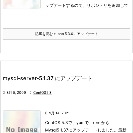
ップデートするので、リポジトリを追加して
...
記事を読む
php 5.3.0にアップデート
mysql-server-5.1.37 にアップデート

8月 5, 2009

CentOS5.3

9月 14, 2021
CentOS 5.3で、yumで、remiから
Mysql5.1.37にアップデートしました。
最新