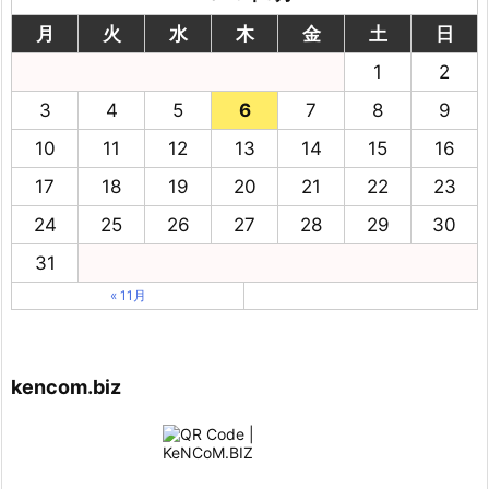
月
火
水
木
金
土
日
1
2
3
4
5
6
7
8
9
10
11
12
13
14
15
16
17
18
19
20
21
22
23
24
25
26
27
28
29
30
31
« 11月
kencom.biz