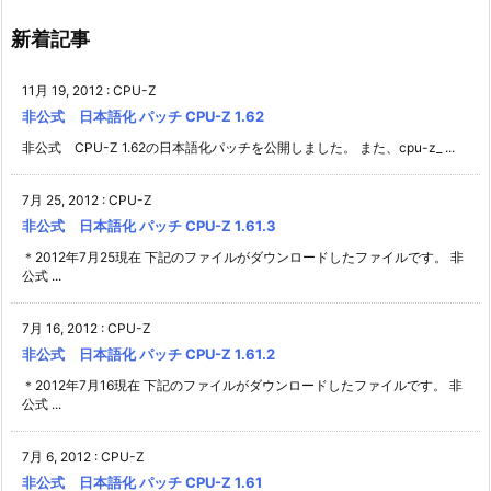
新着記事
11月 19, 2012
:
CPU-Z
非公式 日本語化 パッチ CPU-Z 1.62
非公式 CPU-Z 1.62の日本語化パッチを公開しました。 また、cpu-z_ ...
7月 25, 2012
:
CPU-Z
非公式 日本語化 パッチ CPU-Z 1.61.3
＊2012年7月25現在 下記のファイルがダウンロードしたファイルです。 非
公式 ...
7月 16, 2012
:
CPU-Z
非公式 日本語化 パッチ CPU-Z 1.61.2
＊2012年7月16現在 下記のファイルがダウンロードしたファイルです。 非
公式 ...
7月 6, 2012
:
CPU-Z
非公式 日本語化 パッチ CPU-Z 1.61