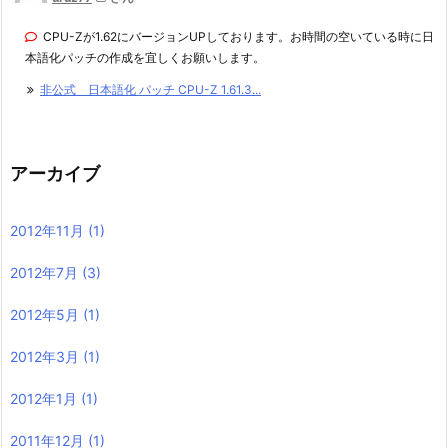
CPU-Zが1.62にバージョンUPしております。お時間の空いている時に日
本語化パッチの作成を宜しくお願いします。
非公式 日本語化 パッチ CPU-Z 1.61.3...
アーカイブ
2012年11月
(1)
2012年7月
(3)
2012年5月
(1)
2012年3月
(1)
2012年1月
(1)
2011年12月
(1)