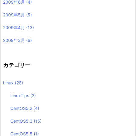
2009年6月
(4)
2009年5月
(5)
2009年4月
(13)
2009年3月
(6)
カテゴリー
Linux
(26)
LinuxTips
(2)
CentOS5.2
(4)
CentOS5.3
(15)
CentOS5.5
(1)