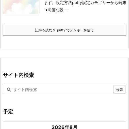
ます。
設定方法
putty設定カテゴリーから端末
→高度な設 ...
記事を読む
putty でテンキーを使う
サイト内検索
予定
2026年8月