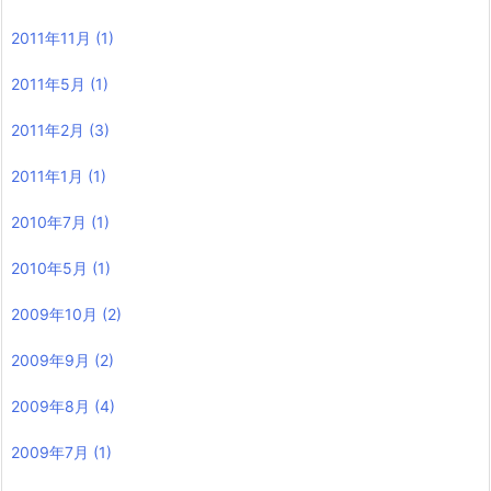
2011年11月
(1)
2011年5月
(1)
2011年2月
(3)
2011年1月
(1)
2010年7月
(1)
2010年5月
(1)
2009年10月
(2)
2009年9月
(2)
2009年8月
(4)
2009年7月
(1)