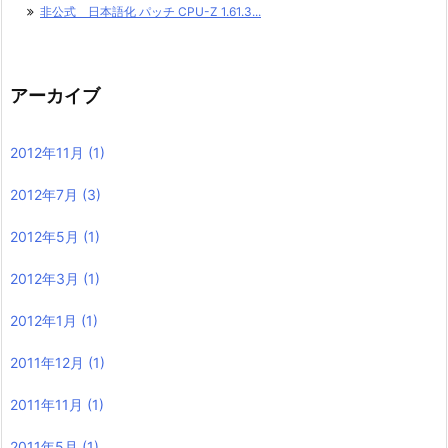
非公式 日本語化 パッチ CPU-Z 1.61.3...
アーカイブ
2012年11月
(1)
2012年7月
(3)
2012年5月
(1)
2012年3月
(1)
2012年1月
(1)
2011年12月
(1)
2011年11月
(1)
2011年5月
(1)