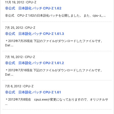
11月 19, 2012
:
CPU-Z
非公式 日本語化 パッチ CPU-Z 1.62
非公式 CPU-Z 1.62の日本語化パッチを公開しました。 また、cpu-z_ ...
7月 25, 2012
:
CPU-Z
非公式 日本語化 パッチ CPU-Z 1.61.3
＊2012年7月25現在 下記のファイルがダウンロードしたファイルです。
Dat ...
7月 16, 2012
:
CPU-Z
非公式 日本語化 パッチ CPU-Z 1.61.2
＊2012年7月16現在 下記のファイルがダウンロードしたファイルです。
Dat ...
7月 6, 2012
:
CPU-Z
非公式 日本語化 パッチ CPU-Z 1.61
＊2012年7月8現在 cpuz.exeが変更になっておりますので、オリジナルサ
...