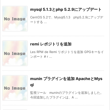
mysql 5.1.3とphp 5.2.9にアップデート
CentOS 5.2で、Mysql5.1.3 php5.2.9にアップデ
ートする ...
remi レポジトリを追加
Les RPM de Remi リポジトリを追加 GPGキーをイ
ンポート # r ...
munin プラグインを追加 ApacheとMys
ql
監視ツール muninのプラグインを追加しました。
今回追加したプラグインは、A ...