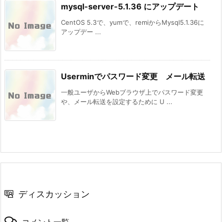
mysql-server-5.1.36 にアップデート
CentOS 5.3で、yumで、remiからMysql5.1.36に
アップデー ...
Userminでパスワード変更 メール転送
一般ユーザからWebブラウザ上でパスワード変更
や、メール転送を設定するために U ...
ディスカッション
コメント一覧