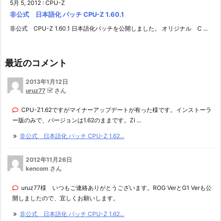
5月 5, 2012
:
CPU-Z
非公式 日本語化 パッチ CPU-Z 1.60.1
非公式 CPU-Z 1.60.1 日本語化パッチを公開しました。 オリジナル C ...
最近のコメント
2013年1月12日
uruz77
さん
CPU-Z1.62ですがマイナーアップデートが有った様です。インストーラ
ー版のみで、バージョンは1.62のままです。Zi ...
非公式 日本語化 パッチ CPU-Z 1.62...
2012年11月26日
kencom さん
uruz77様 いつもご連絡ありがとうございます。ROG VerとG1 Verも公
開しましたので、宜しくお願いします。
非公式 日本語化 パッチ CPU-Z 1.62...