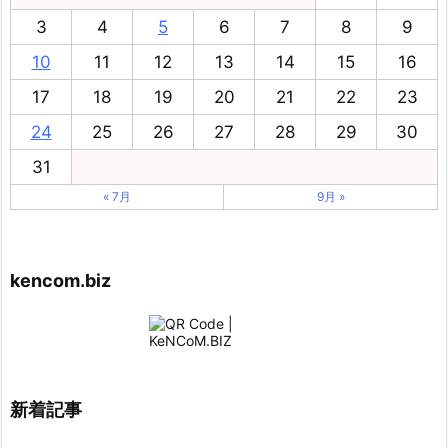
3
4
5
6
7
8
9
10
11
12
13
14
15
16
17
18
19
20
21
22
23
24
25
26
27
28
29
30
31
« 7月
9月 »
kencom.biz
新着記事