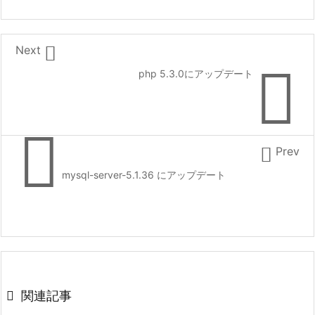

Next

php 5.3.0にアップデート


Prev
mysql-server-5.1.36 にアップデート

関連記事