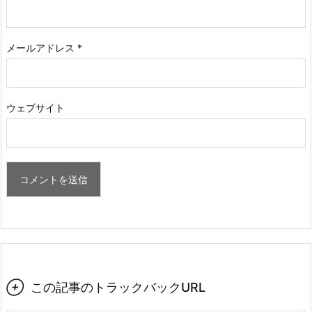
メールアドレス
*
ウェブサイト

この記事のトラックバックURL