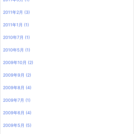
2011年2月
(3)
2011年1月
(1)
2010年7月
(1)
2010年5月
(1)
2009年10月
(2)
2009年9月
(2)
2009年8月
(4)
2009年7月
(1)
2009年6月
(4)
2009年5月
(5)