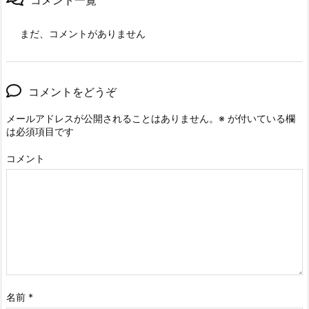
まだ、コメントがありません
コメントをどうぞ
メールアドレスが公開されることはありません。
※
が付いている欄
は必須項目です
コメント
名前
*