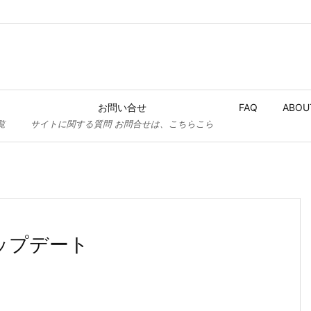
お問い合せ
FAQ
ABOU
覧
サイトに関する質問 お問合せは、こちらこら
 にアップデート