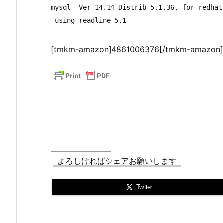
mysql  Ver 14.14 Distrib 5.1.36, for redhat
[tmkm-amazon]4861006376[/tmkm-amazon]
よろしければシェアお願いします
Twitter