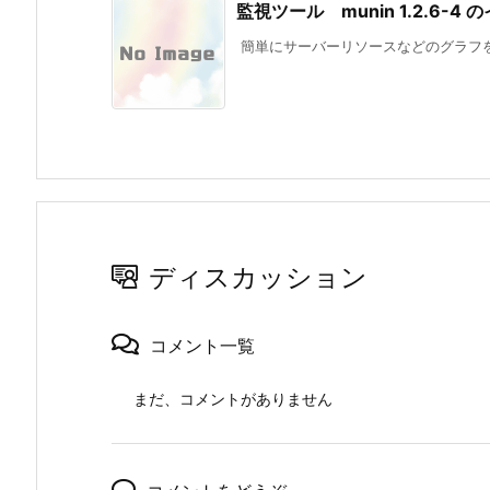
監視ツール munin 1.2.6-4
簡単にサーバーリソースなどのグラフを生成
ディスカッション
コメント一覧
まだ、コメントがありません