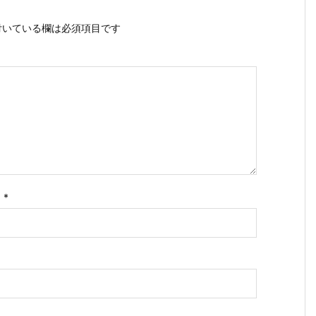
いている欄は必須項目です
ス
*