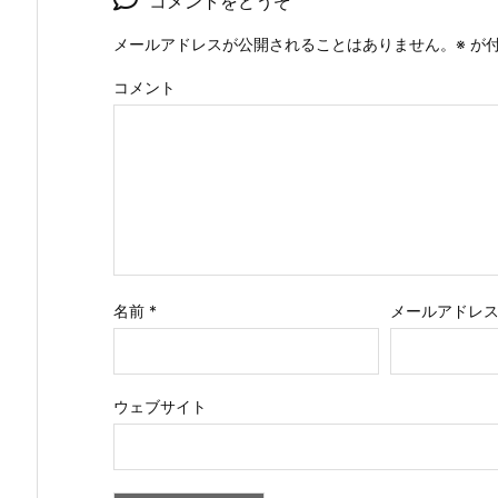
コメントをどうぞ
メールアドレスが公開されることはありません。
※
が付
コメント
名前
*
メールアドレ
ウェブサイト