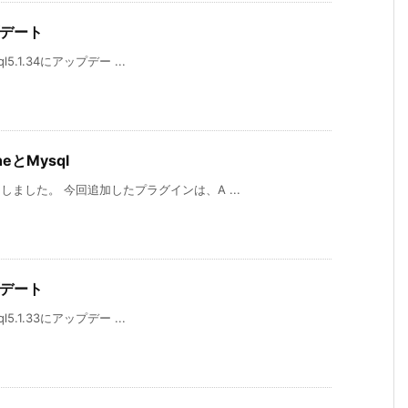
ップデート
l5.1.34にアップデー ...
eとMysql
しました。 今回追加したプラグインは、A ...
ップデート
l5.1.33にアップデー ...