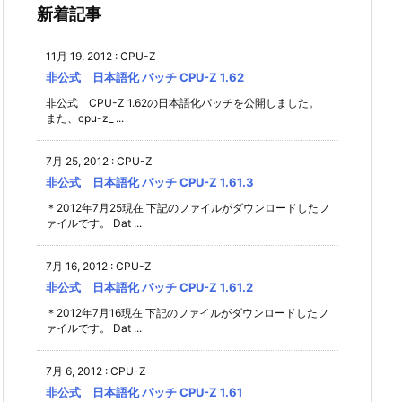
新着記事
11月 19, 2012
:
CPU-Z
非公式 日本語化 パッチ CPU-Z 1.62
非公式 CPU-Z 1.62の日本語化パッチを公開しました。
また、cpu-z_ ...
7月 25, 2012
:
CPU-Z
非公式 日本語化 パッチ CPU-Z 1.61.3
＊2012年7月25現在 下記のファイルがダウンロードしたフ
ァイルです。 Dat ...
7月 16, 2012
:
CPU-Z
非公式 日本語化 パッチ CPU-Z 1.61.2
＊2012年7月16現在 下記のファイルがダウンロードしたフ
ァイルです。 Dat ...
7月 6, 2012
:
CPU-Z
非公式 日本語化 パッチ CPU-Z 1.61