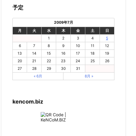
予定
2009年7月
月
火
水
木
金
土
日
1
2
3
4
5
6
7
8
9
10
11
12
13
14
15
16
17
18
19
20
21
22
23
24
25
26
27
28
29
30
31
« 6月
8月 »
kencom.biz