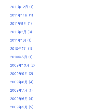
2011年12月
(1)
2011年11月
(1)
2011年5月
(1)
2011年2月
(3)
2011年1月
(1)
2010年7月
(1)
2010年5月
(1)
2009年10月
(2)
2009年9月
(2)
2009年8月
(4)
2009年7月
(1)
2009年6月
(4)
2009年5月
(5)